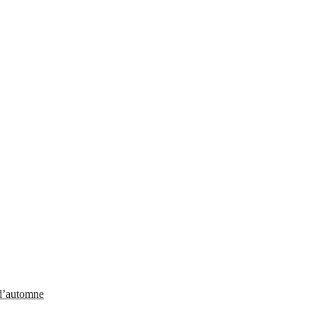
 d’automne