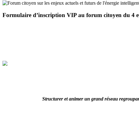
Formulaire d’inscription VIP au forum citoyen du 4 
Structurer et animer un grand réseau regroupant 