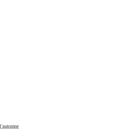
 d’automne