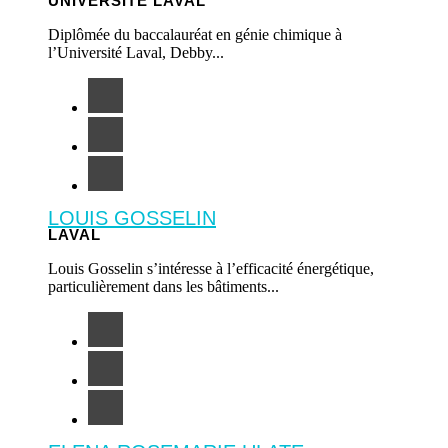
UNIVERSITÉ LAVAL
Diplômée du baccalauréat en génie chimique à
l’Université Laval, Debby...
LOUIS GOSSELIN
LAVAL
Louis Gosselin s’intéresse à l’efficacité énergétique,
particulièrement dans les bâtiments...